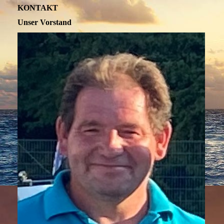
KONTAKT
Unser Vorstand